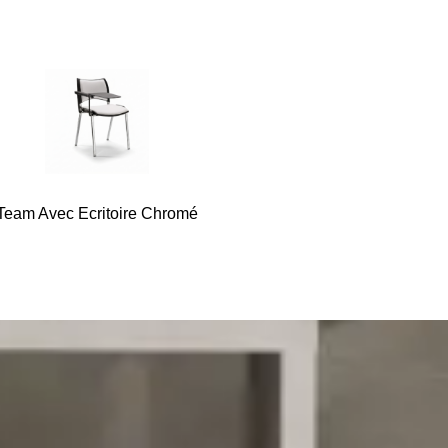
Team Avec Ecritoire Chromé