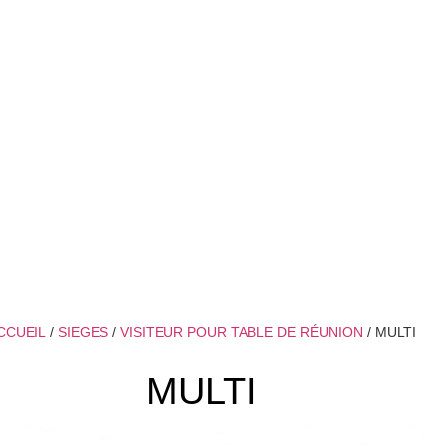
CCUEIL
/
SIEGES
/
VISITEUR POUR TABLE DE RÉUNION
/ MULTI
MULTI