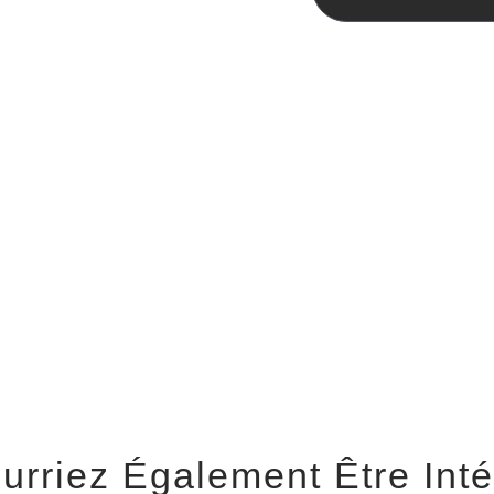
urriez Également Être Int