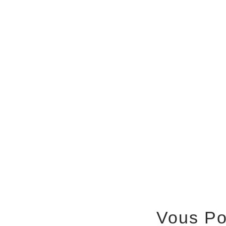
Vous Po