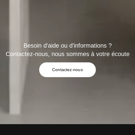
Besoin d’aide ou d’informations ?
Contactez-nous, nous sommes à votre écoute
Contactez-nous