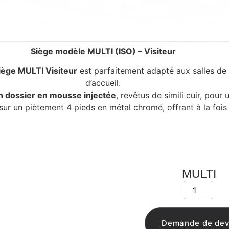
Siège modèle MULTI (ISO) – Visiteur
iège MULTI Visiteur
est parfaitement adapté aux salles de 
d’accueil.
un dossier en mousse injectée
, revêtus de simili cuir, pour
e sur un piètement 4 pieds en métal chromé, offrant à la fois
MULTI
Demande de dev