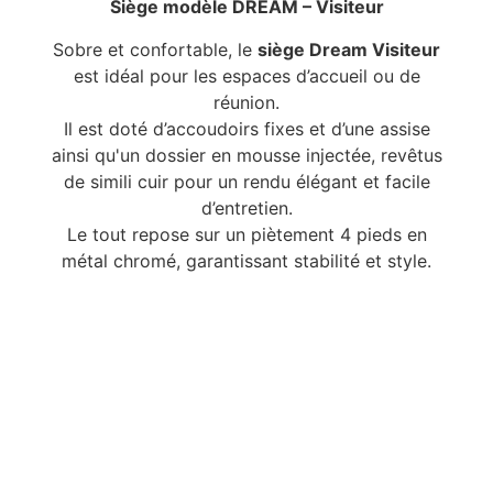
Siège modèle DREAM – Visiteur
Sobre et confortable, le
siège Dream Visiteur
est idéal pour les espaces d’accueil ou de
réunion.
Il est doté d’accoudoirs fixes et d’une assise
ainsi qu'un dossier en mousse injectée, revêtus
de simili cuir pour un rendu élégant et facile
d’entretien.
Le tout repose sur un piètement 4 pieds en
métal chromé, garantissant stabilité et style.