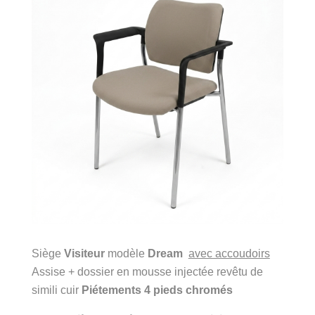
Siège
Visiteur
modèle
Dream
avec accoudoirs
Assise + dossier en mousse injectée revêtu de
simili cuir
Piétements 4 pieds chromés