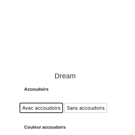
Dream
Accoudoirs
Avec accoudoirs
Sans accoudoirs
Couleur accoudoirs