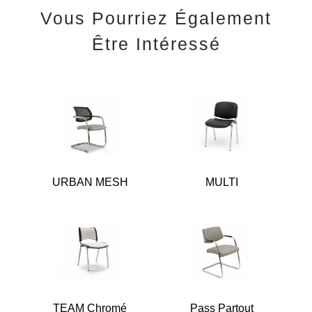
Vous Pourriez Également
Être Intéressé
URBAN MESH
MULTI
TEAM Chromé
Pass Partout