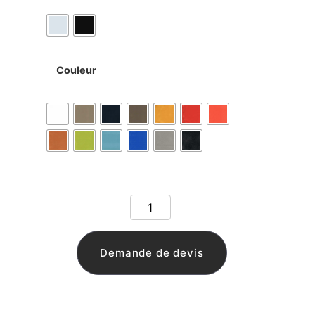
Couleur
Demande de devis