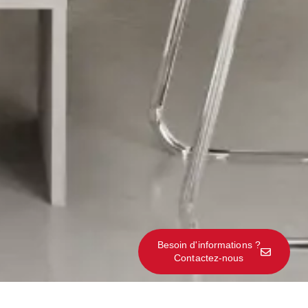
Besoin d'informations ?
Contactez-nous