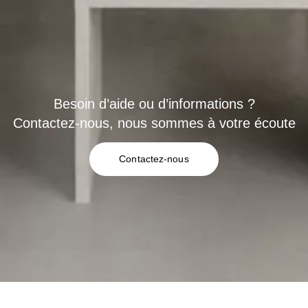
Besoin d’aide ou d’informations ?
Contactez-nous, nous sommes à votre écoute
Contactez-nous