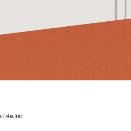
ul résultat