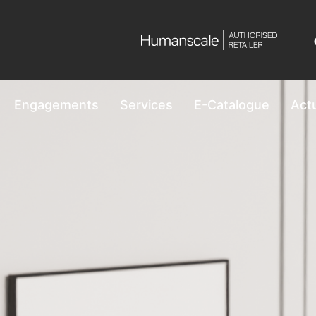
Engagements
Services
E-Catalogue
Actu