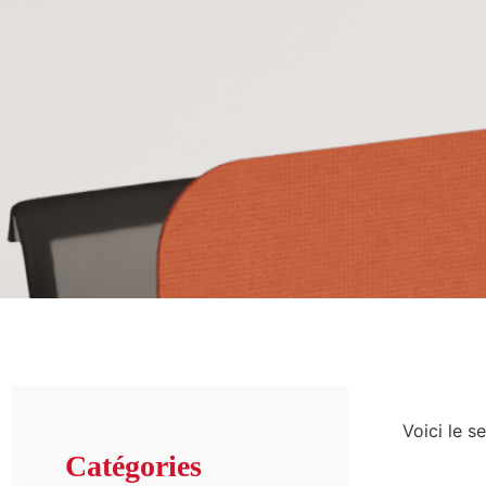
Voici le se
Catégories