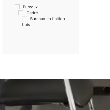
Bureaux
Cadre
Bureaux en finition
bois