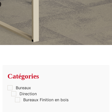
Catégories
Bureaux
Direction
Bureaux Finition en bois