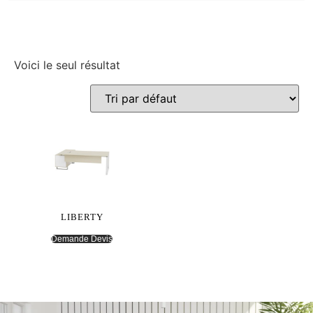
Voici le seul résultat
LIBERTY
Demande Devis