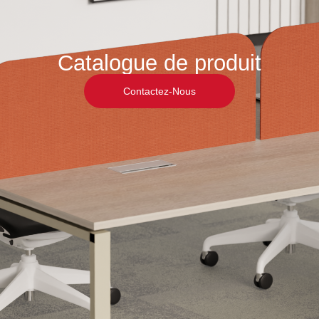
Catalogue de produit
Contactez-Nous