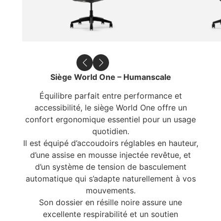
Siège World One – Humanscale
Équilibre parfait entre performance et
accessibilité, le siège World One offre un
confort ergonomique essentiel pour un usage
quotidien.
Il est équipé d’accoudoirs réglables en hauteur,
d’une assise en mousse injectée revêtue, et
d’un système de tension de basculement
automatique qui s’adapte naturellement à vos
mouvements.
Son dossier en résille noire assure une
excellente respirabilité et un soutien