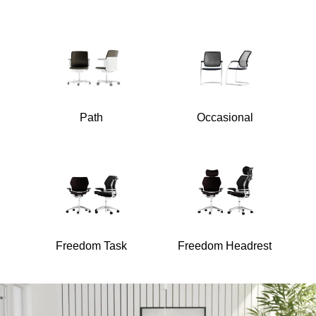
Path
Occasional
Freedom Task
Freedom Headrest