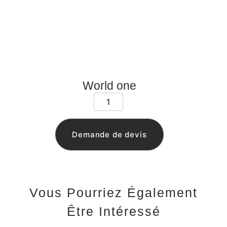
World one
Demande de devis
Vous Pourriez Également
Être Intéressé