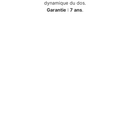
dynamique du dos.
Garantie : 7 ans
.