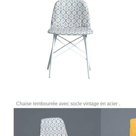
Chaise rembourrée avec socle vintage en acier .