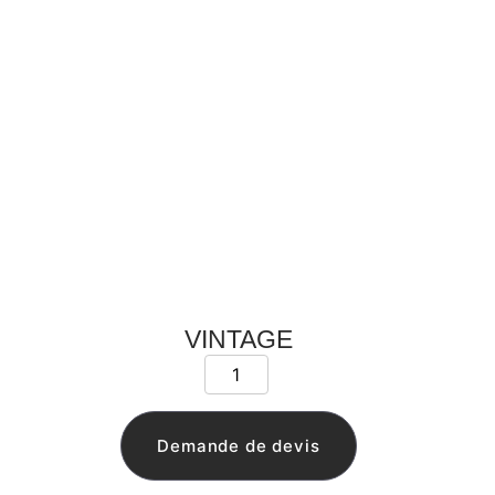
VINTAGE
Demande de devis