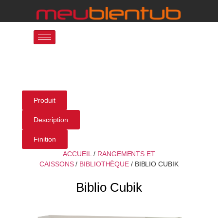
Produit
Description
Finition
ACCUEIL
/
RANGEMENTS ET
CAISSONS
/
BIBLIOTHÈQUE
/ BIBLIO CUBIK
Biblio Cubik