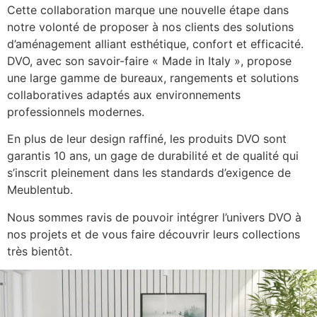
Cette collaboration marque une nouvelle étape dans
notre volonté de proposer à nos clients des solutions
d’aménagement alliant esthétique, confort et efficacité.
DVO, avec son savoir-faire « Made in Italy », propose
une large gamme de bureaux, rangements et solutions
collaboratives adaptés aux environnements
professionnels modernes.
En plus de leur design raffiné, les produits DVO sont
garantis 10 ans, un gage de durabilité et de qualité qui
s’inscrit pleinement dans les standards d’exigence de
Meublentub.
Nous sommes ravis de pouvoir intégrer l’univers DVO à
nos projets et de vous faire découvrir leurs collections
très bientôt.