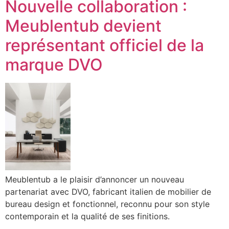
Nouvelle collaboration :
Meublentub devient
représentant officiel de la
marque DVO
Meublentub a le plaisir d’annoncer un nouveau
partenariat avec DVO, fabricant italien de mobilier de
bureau design et fonctionnel, reconnu pour son style
contemporain et la qualité de ses finitions.