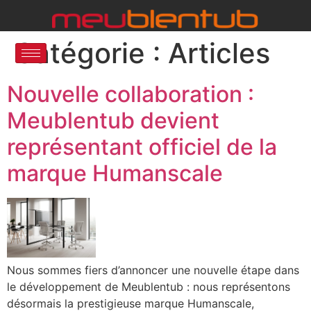
Catégorie :
Articles
Nouvelle collaboration :
Meublentub devient
représentant officiel de la
marque Humanscale
Nous sommes fiers d’annoncer une nouvelle étape dans
le développement de Meublentub : nous représentons
désormais la prestigieuse marque Humanscale,