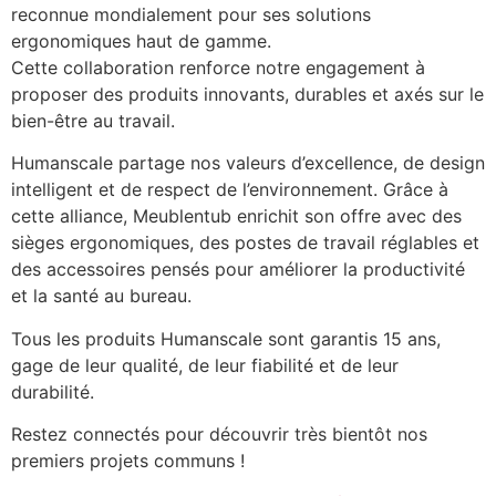
reconnue mondialement pour ses solutions
ergonomiques haut de gamme.
Cette collaboration renforce notre engagement à
proposer des produits innovants, durables et axés sur le
bien-être au travail.
Humanscale partage nos valeurs d’excellence, de design
intelligent et de respect de l’environnement. Grâce à
cette alliance, Meublentub enrichit son offre avec des
sièges ergonomiques, des postes de travail réglables et
des accessoires pensés pour améliorer la productivité
et la santé au bureau.
Tous les produits Humanscale sont garantis 15 ans,
gage de leur qualité, de leur fiabilité et de leur
durabilité.
Restez connectés pour découvrir très bientôt nos
premiers projets communs !