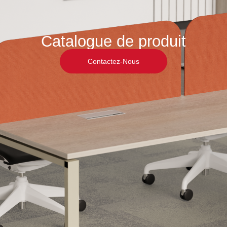
Catalogue de produit
Contactez-Nous