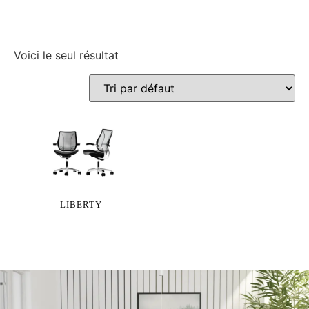
Voici le seul résultat
LIBERTY