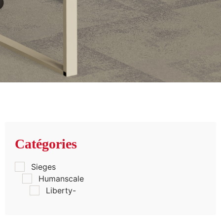
Catégories
Sieges
Humanscale
Liberty-