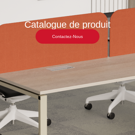
Catalogue de produit
Contactez-Nous