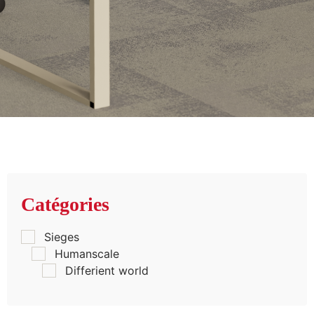
Catégories
Sieges
Humanscale
Differient world