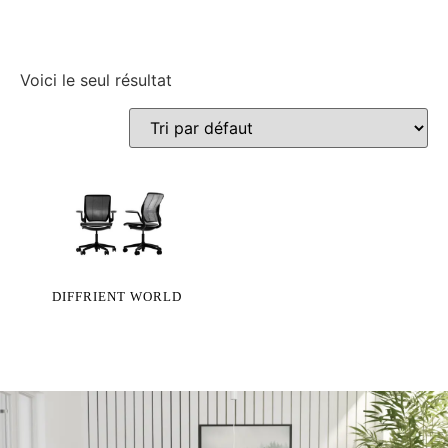
Voici le seul résultat
DIFFRIENT WORLD