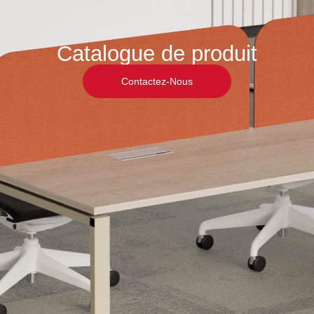
Catalogue de produit
Contactez-Nous