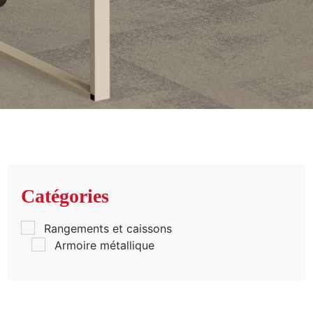
Catégories
Rangements et caissons
Armoire métallique