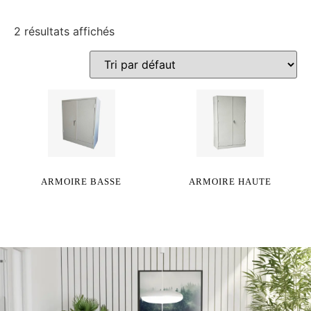
2 résultats affichés
ARMOIRE BASSE
ARMOIRE HAUTE