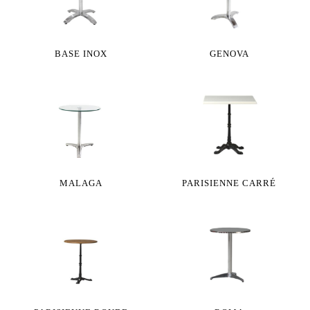
BASE INOX
GENOVA
MALAGA
PARISIENNE CARRÉ