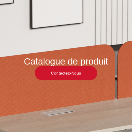
Catalogue de produit
Contactez-Nous