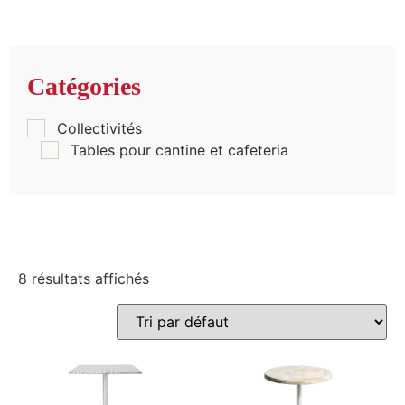
Catégories
Collectivités
Tables pour cantine et cafeteria
8 résultats affichés